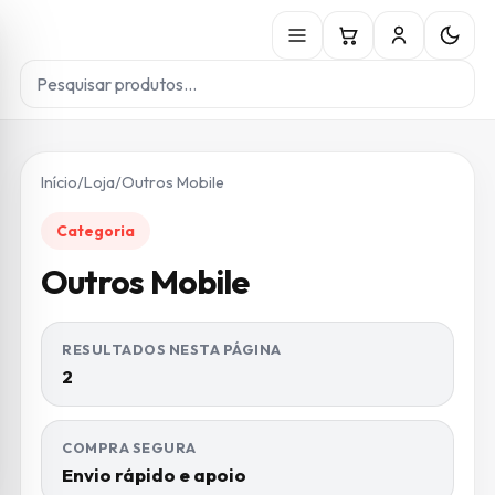
Início
/
Loja
/
Outros Mobile
Categoria
Outros Mobile
RESULTADOS NESTA PÁGINA
2
COMPRA SEGURA
Envio rápido e apoio