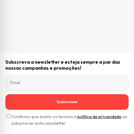
Subscreva a newsletter e esteja sempre a par das
nossas campanhas e promoções!
Subscrever
Confirmo que aceito os termos e
política de privacidade
ao
subscrever esta newsletter.