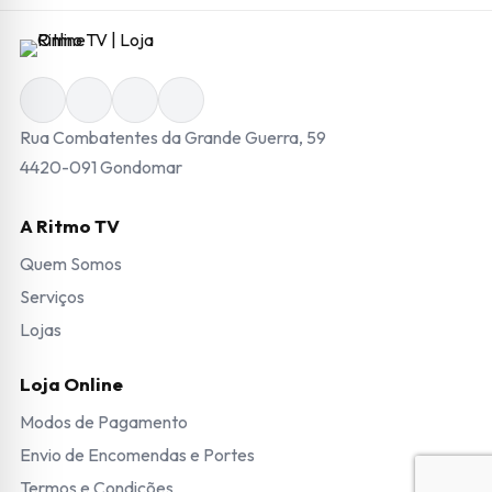
Rua Combatentes da Grande Guerra, 59
4420-091 Gondomar
A Ritmo TV
Quem Somos
Serviços
Lojas
Loja Online
Modos de Pagamento
Envio de Encomendas e Portes
Termos e Condições