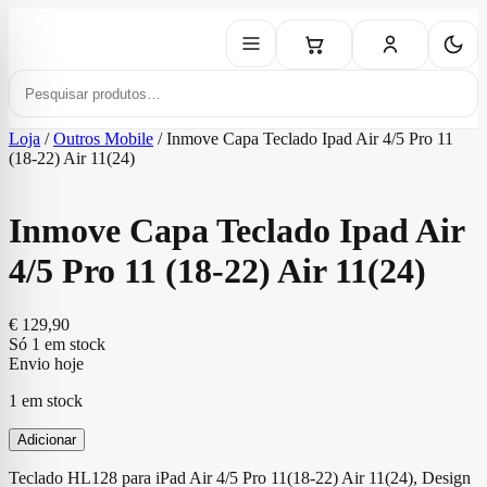
Loja
/
Outros Mobile
/
Inmove Capa Teclado Ipad Air 4/5 Pro 11
(18-22) Air 11(24)
Inmove Capa Teclado Ipad Air
4/5 Pro 11 (18-22) Air 11(24)
€
129,90
Só 1 em stock
Envio hoje
1 em stock
Adicionar
Teclado HL128 para iPad Air 4/5 Pro 11(18-22) Air 11(24), Design