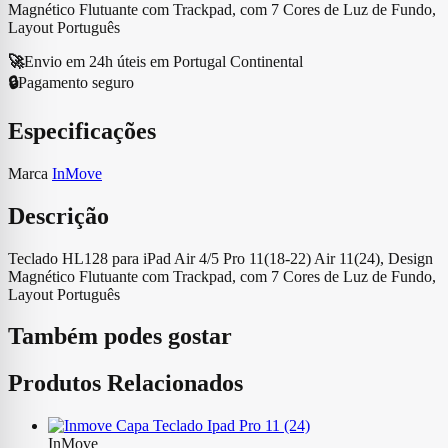
Magnético Flutuante com Trackpad, com 7 Cores de Luz de Fundo,
Layout Português
🚀
Envio em 24h úteis em Portugal Continental
🔒
Pagamento seguro
Especificações
Marca
InMove
Descrição
Teclado HL128 para iPad Air 4/5 Pro 11(18-22) Air 11(24), Design
Magnético Flutuante com Trackpad, com 7 Cores de Luz de Fundo,
Layout Português
Também podes gostar
Produtos Relacionados
InMove