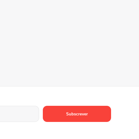
Subscrever