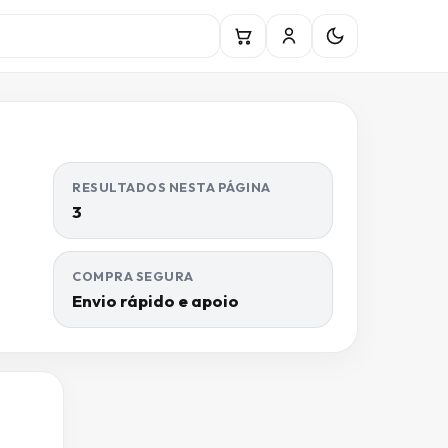
RESULTADOS NESTA PÁGINA
3
COMPRA SEGURA
Envio rápido e apoio