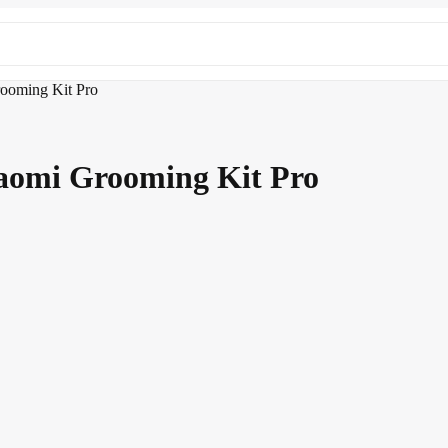
ooming Kit Pro
iaomi Grooming Kit Pro