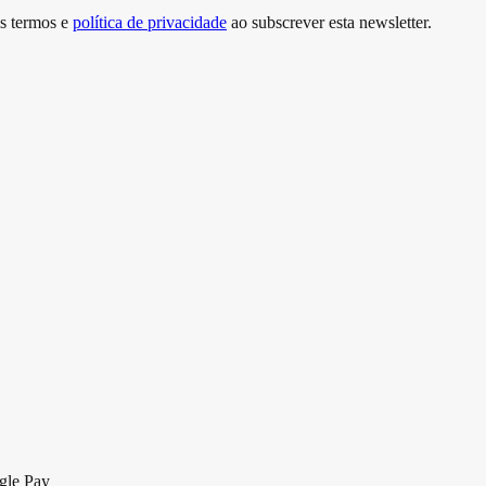
s termos e
política de privacidade
ao subscrever esta newsletter.