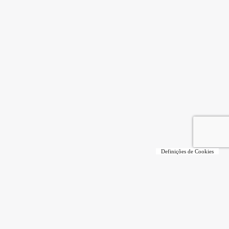
Definições de Cookies