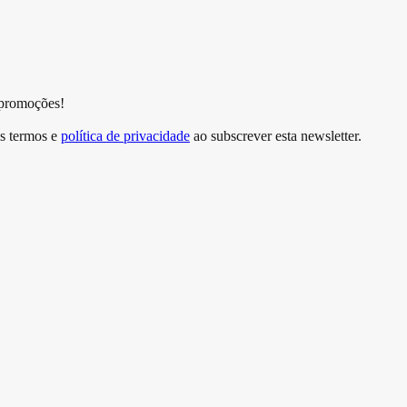
 promoções!
s termos e
política de privacidade
ao subscrever esta newsletter.