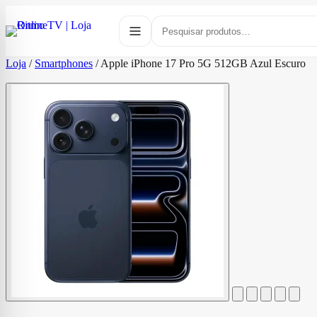
Loja
/
Smartphones
/
Apple iPhone 17 Pro 5G 512GB Azul Escuro