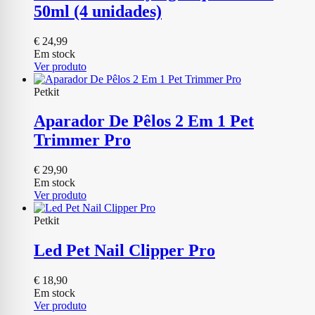
50ml (4 unidades)
€
24,99
Em stock
Ver produto
Petkit
Aparador De Pêlos 2 Em 1 Pet
Trimmer Pro
€
29,90
Em stock
Ver produto
Petkit
Led Pet Nail Clipper Pro
€
18,90
Em stock
Ver produto