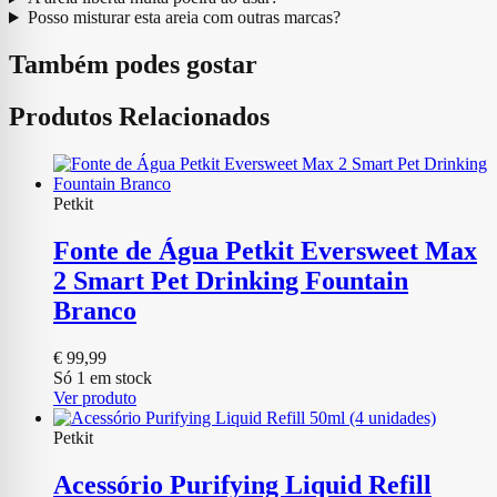
Posso misturar esta areia com outras marcas?
Também podes gostar
Produtos Relacionados
Petkit
Fonte de Água Petkit Eversweet Max
2 Smart Pet Drinking Fountain
Branco
€
99,99
Só 1 em stock
Ver produto
Petkit
Acessório Purifying Liquid Refill