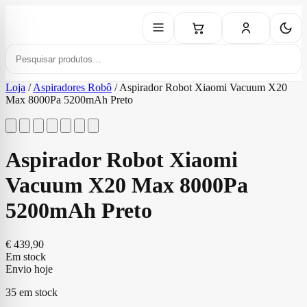
Loja
/
Aspiradores Robô
/
Aspirador Robot Xiaomi Vacuum X20
Max 8000Pa 5200mAh Preto
Aspirador Robot Xiaomi
Vacuum X20 Max 8000Pa
5200mAh Preto
€
439,90
Em stock
Envio hoje
35 em stock