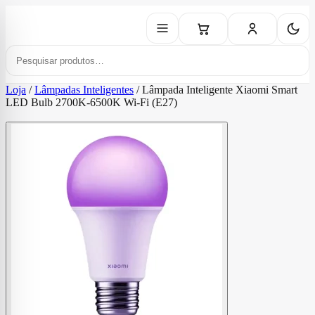
Loja
/
Lâmpadas Inteligentes
/
Lâmpada Inteligente Xiaomi Smart
LED Bulb 2700K-6500K Wi-Fi (E27)