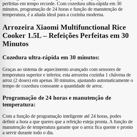
perfeitas em tempo recorde. Com cozedura ultra-rápida em 30
minutos, programação de 24 horas e função de manutenção de
temperatura, é a aliada ideal para a cozinha moderna.
Arrozeira Xiaomi Multifunctional Rice
Cooker 1.5L – Refeições Perfeitas em 30
Minutos
Cozedura ultra-rápida em 30 minutos:
Graças ao sistema de aquecimento avançado com sensores de
temperatura superior e inferior, esta arrozeira cozinha 1 chávena de
arroz (2 doses) em apenas 30 minutos, ajustando automaticamente o
tempo de cozedura consoante a quantidade de arroz.
Programação de 24 horas e manutenção de
temperatura:
Com a função de programação inteligente até 24 horas, podes
definir a hora a que queres que a refeição esteja pronta. A função de
manutenção de temperatura garante que o arroz fica quente e pronto
a servir durante todo o dia.