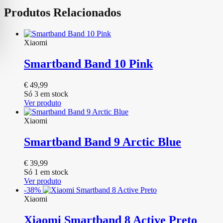
Produtos Relacionados
Xiaomi
Smartband Band 10 Pink
€
49,99
Só 3 em stock
Ver produto
Xiaomi
Smartband Band 9 Arctic Blue
€
39,99
Só 1 em stock
Ver produto
-38%
Xiaomi
Xiaomi Smartband 8 Active Preto