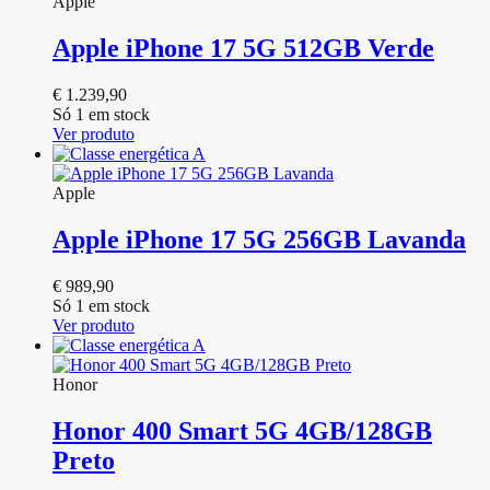
Apple
Apple iPhone 17 5G 512GB Verde
€
1.239,90
Só 1 em stock
Ver produto
Apple
Apple iPhone 17 5G 256GB Lavanda
€
989,90
Só 1 em stock
Ver produto
Honor
Honor 400 Smart 5G 4GB/128GB
Preto