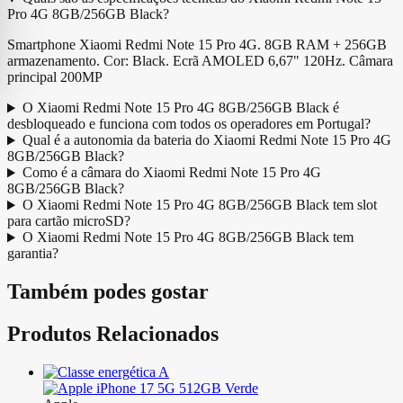
Pro 4G 8GB/256GB Black?
Smartphone Xiaomi Redmi Note 15 Pro 4G. 8GB RAM + 256GB
armazenamento. Cor: Black. Ecrã AMOLED 6,67" 120Hz. Câmara
principal 200MP
O Xiaomi Redmi Note 15 Pro 4G 8GB/256GB Black é
desbloqueado e funciona com todos os operadores em Portugal?
Qual é a autonomia da bateria do Xiaomi Redmi Note 15 Pro 4G
8GB/256GB Black?
Como é a câmara do Xiaomi Redmi Note 15 Pro 4G
8GB/256GB Black?
O Xiaomi Redmi Note 15 Pro 4G 8GB/256GB Black tem slot
para cartão microSD?
O Xiaomi Redmi Note 15 Pro 4G 8GB/256GB Black tem
garantia?
Também podes gostar
Produtos Relacionados