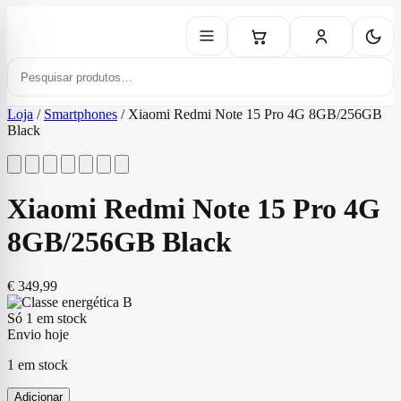
Loja
/
Smartphones
/
Xiaomi Redmi Note 15 Pro 4G 8GB/256GB
Black
Xiaomi Redmi Note 15 Pro 4G
8GB/256GB Black
€
349,99
Só 1 em stock
Envio hoje
1 em stock
Adicionar