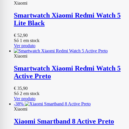
Xiaomi
Smartwatch Xiaomi Redmi Watch 5
Lite Black
€
52,90
Só 1 em stock
Ver produto
Xiaomi
Smartwatch Xiaomi Redmi Watch 5
Active Preto
€
35,90
Só 2 em stock
Ver produto
-38%
Xiaomi
Xiaomi Smartband 8 Active Preto