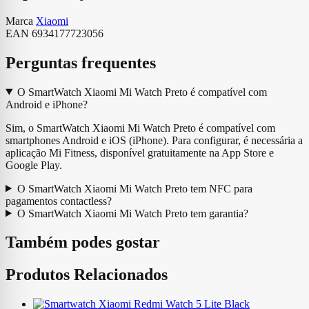
Marca
Xiaomi
EAN
6934177723056
Perguntas frequentes
O SmartWatch Xiaomi Mi Watch Preto é compatível com
Android e iPhone?
Sim, o SmartWatch Xiaomi Mi Watch Preto é compatível com
smartphones Android e iOS (iPhone). Para configurar, é necessária a
aplicação Mi Fitness, disponível gratuitamente na App Store e
Google Play.
O SmartWatch Xiaomi Mi Watch Preto tem NFC para
pagamentos contactless?
O SmartWatch Xiaomi Mi Watch Preto tem garantia?
Também podes gostar
Produtos Relacionados