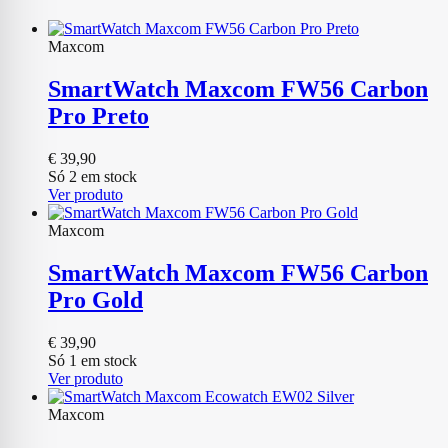
Maxcom
SmartWatch Maxcom FW56 Carbon
Pro Preto
€
39,90
Só 2 em stock
Ver produto
Maxcom
SmartWatch Maxcom FW56 Carbon
Pro Gold
€
39,90
Só 1 em stock
Ver produto
Maxcom