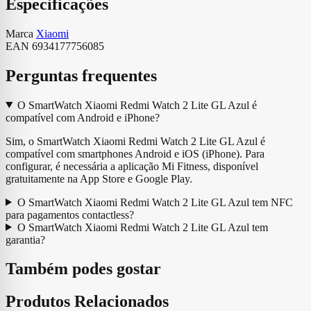
Especificações
Marca
Xiaomi
EAN
6934177756085
Perguntas frequentes
O SmartWatch Xiaomi Redmi Watch 2 Lite GL Azul é
compatível com Android e iPhone?
Sim, o SmartWatch Xiaomi Redmi Watch 2 Lite GL Azul é
compatível com smartphones Android e iOS (iPhone). Para
configurar, é necessária a aplicação Mi Fitness, disponível
gratuitamente na App Store e Google Play.
O SmartWatch Xiaomi Redmi Watch 2 Lite GL Azul tem NFC
para pagamentos contactless?
O SmartWatch Xiaomi Redmi Watch 2 Lite GL Azul tem
garantia?
Também podes gostar
Produtos Relacionados