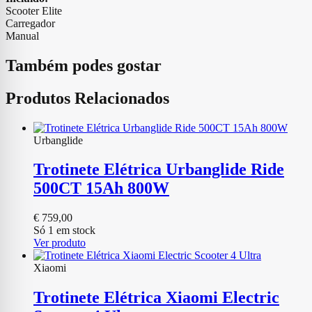
Scooter Elite
Carregador
Manual
Também podes gostar
Produtos Relacionados
Urbanglide
Trotinete Elétrica Urbanglide Ride
500CT 15Ah 800W
€
759,00
Só 1 em stock
Ver produto
Xiaomi
Trotinete Elétrica Xiaomi Electric