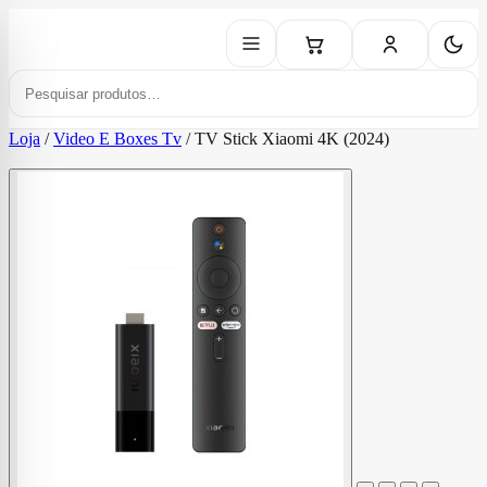
Loja
/
Video E Boxes Tv
/
TV Stick Xiaomi 4K (2024)