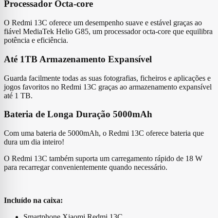
Processador Octa-core
O Redmi 13C oferece um desempenho suave e estável graças ao
fiável MediaTek Helio G85, um processador octa-core que equilibra
potência e eficiência.
Até 1TB Armazenamento Expansível
Guarda facilmente todas as suas fotografias, ficheiros e aplicações e
jogos favoritos no Redmi 13C graças ao armazenamento expansível
até 1 TB.
Bateria de Longa Duração 5000mAh
Com uma bateria de 5000mAh, o Redmi 13C oferece bateria que
dura um dia inteiro!
O Redmi 13C também suporta um carregamento rápido de 18 W
para recarregar convenientemente quando necessário.
Incluído na caixa:
Smartphone Xiaomi Redmi 13C