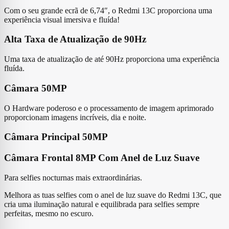
Com o seu grande ecrã de 6,74″, o Redmi 13C proporciona uma
experiência visual imersiva e fluída!
Alta Taxa de Atualização de 90Hz
Uma taxa de atualização de até 90Hz proporciona uma experiência
fluída.
Câmara 50MP
O Hardware poderoso e o processamento de imagem aprimorado
proporcionam imagens incríveis, dia e noite.
Câmara Principal 50MP
Câmara Frontal 8MP Com Anel de Luz Suave
Para selfies nocturnas mais extraordinárias.
Melhora as tuas selfies com o anel de luz suave do Redmi 13C, que
cria uma iluminação natural e equilibrada para selfies sempre
perfeitas, mesmo no escuro.