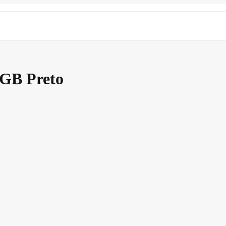
GB Preto