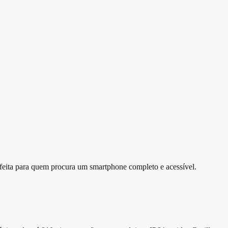
feita para quem procura um smartphone completo e acessível.