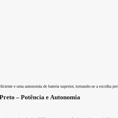
iente e uma autonomia de bateria superior, tornando-se a escolha per
reto – Potência e Autonomia