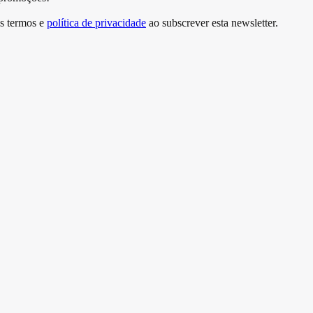
s termos e
política de privacidade
ao subscrever esta newsletter.