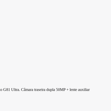
1 Ultra. Câmara traseira dupla 50MP + lente auxiliar