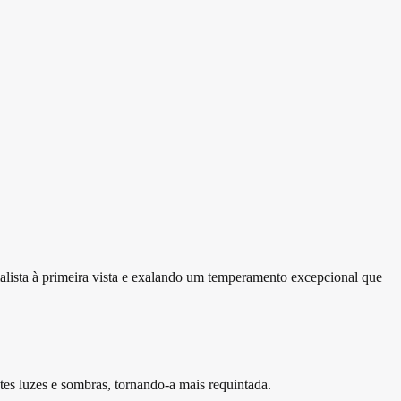
malista à primeira vista e exalando um temperamento excepcional que
es luzes e sombras, tornando-a mais requintada.