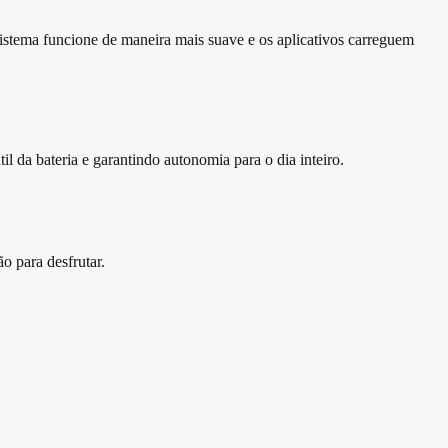
tema funcione de maneira mais suave e os aplicativos carreguem
da bateria e garantindo autonomia para o dia inteiro.
 para desfrutar.