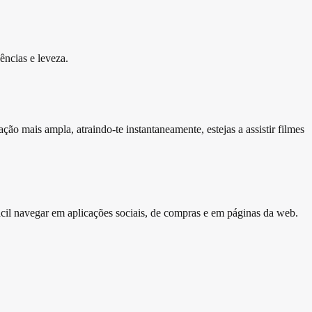
ências e leveza.
 mais ampla, atraindo-te instantaneamente, estejas a assistir filmes
ácil navegar em aplicações sociais, de compras e em páginas da web.