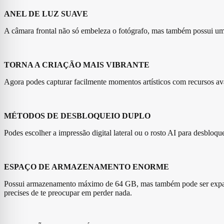
ANEL DE LUZ SUAVE
A câmara frontal não só embeleza o fotógrafo, mas também possui um 
TORNA A CRIAÇÃO MAIS VIBRANTE
Agora podes capturar facilmente momentos artísticos com recursos ava
MÉTODOS DE DESBLOQUEIO DUPLO
Podes escolher a impressão digital lateral ou o rosto AI para desbloq
ESPAÇO DE ARMAZENAMENTO ENORME
Possui armazenamento máximo de 64 GB, mas também pode ser expandi
precises de te preocupar em perder nada.