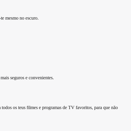
r-te mesmo no escuro.
, mais seguros e convenientes.
dos os teus filmes e programas de TV favoritos, para que não