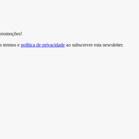
 promoções!
s termos e
política de privacidade
ao subscrever esta newsletter.