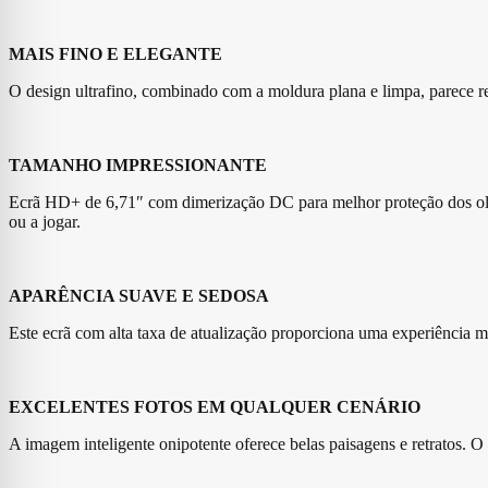
MAIS FINO E ELEGANTE
O design ultrafino, combinado com a moldura plana e limpa, parece r
TAMANHO IMPRESSIONANTE
Ecrã HD+ de 6,71″ com dimerização DC para melhor proteção dos olhos.
ou a jogar.
APARÊNCIA SUAVE E SEDOSA
Este ecrã com alta taxa de atualização proporciona uma experiência m
EXCELENTES FOTOS EM QUALQUER CENÁRIO
A imagem inteligente onipotente oferece belas paisagens e retratos. 