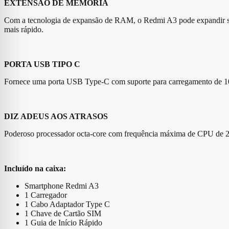
EXTENSÃO DE MEMÓRIA
Com a tecnologia de expansão de RAM, o Redmi A3 pode expandir su
mais rápido.
PORTA USB TIPO C
Fornece uma porta USB Type-C com suporte para carregamento de 10 W.
DIZ ADEUS AOS ATRASOS
Poderoso processador octa-core com frequência máxima de CPU de 2,2
Incluído na caixa:
Smartphone Redmi A3
1 Carregador
1 Cabo Adaptador Type C
1 Chave de Cartão SIM
1 Guia de Início Rápido