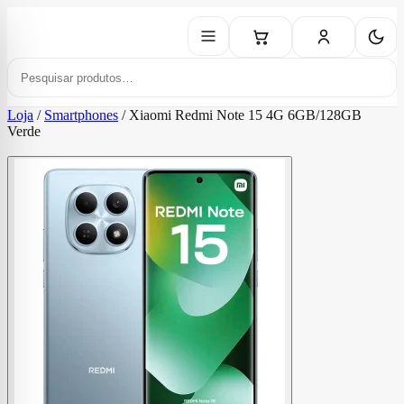
Loja
/
Smartphones
/
Xiaomi Redmi Note 15 4G 6GB/128GB
Verde