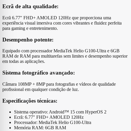
Ecrã de alta qualidade:
Ecrã 6.77″ FHD+ AMOLED 120Hz que proporciona uma
experiência visual imersiva com cores vibrantes e fluidez perfeita
para gaming e entretenimento.
Desempenho potente:
Equipado com processador MediaTek Helio G100-Ultra e 6GB
RAM de RAM para multitarefas sem limites e desempenho superior
em todas as aplicações.
Sistema fotográfico avançado:
Câmara 108MP + 8MP para fotografias e vídeos de qualidade
profissional em qualquer condição de luz.
Especificações técnicas:
Sistema operativo: Android™ 15 com HyperOS 2
Ecrã: 6.77″ FHD+ AMOLED 120Hz
Processador: MediaTek Helio G100-Ultra
Memória RAM: 6GB RAM