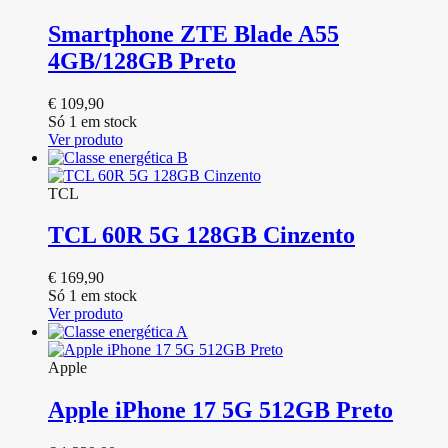
Smartphone ZTE Blade A55
4GB/128GB Preto
€
109,90
Só 1 em stock
Ver produto
TCL
TCL 60R 5G 128GB Cinzento
€
169,90
Só 1 em stock
Ver produto
Apple
Apple iPhone 17 5G 512GB Preto