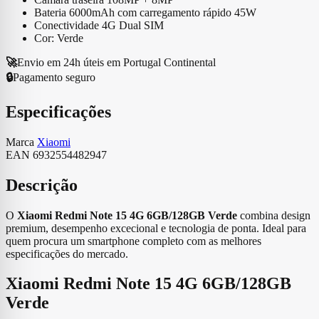
Bateria 6000mAh com carregamento rápido 45W
Conectividade 4G Dual SIM
Cor: Verde
🚀
Envio em 24h úteis em Portugal Continental
🔒
Pagamento seguro
Especificações
Marca
Xiaomi
EAN
6932554482947
Descrição
O
Xiaomi Redmi Note 15 4G 6GB/128GB Verde
combina design
premium, desempenho excecional e tecnologia de ponta. Ideal para
quem procura um smartphone completo com as melhores
especificações do mercado.
Xiaomi Redmi Note 15 4G 6GB/128GB
Verde