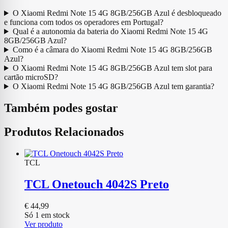
O Xiaomi Redmi Note 15 4G 8GB/256GB Azul é desbloqueado
e funciona com todos os operadores em Portugal?
Qual é a autonomia da bateria do Xiaomi Redmi Note 15 4G
8GB/256GB Azul?
Como é a câmara do Xiaomi Redmi Note 15 4G 8GB/256GB
Azul?
O Xiaomi Redmi Note 15 4G 8GB/256GB Azul tem slot para
cartão microSD?
O Xiaomi Redmi Note 15 4G 8GB/256GB Azul tem garantia?
Também podes gostar
Produtos Relacionados
TCL
TCL Onetouch 4042S Preto
€
44,99
Só 1 em stock
Ver produto