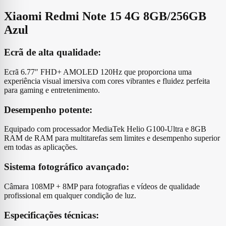
Xiaomi Redmi Note 15 4G 8GB/256GB
Azul
Ecrã de alta qualidade:
Ecrã 6.77″ FHD+ AMOLED 120Hz que proporciona uma
experiência visual imersiva com cores vibrantes e fluidez perfeita
para gaming e entretenimento.
Desempenho potente:
Equipado com processador MediaTek Helio G100-Ultra e 8GB
RAM de RAM para multitarefas sem limites e desempenho superior
em todas as aplicações.
Sistema fotográfico avançado:
Câmara 108MP + 8MP para fotografias e vídeos de qualidade
profissional em qualquer condição de luz.
Especificações técnicas: