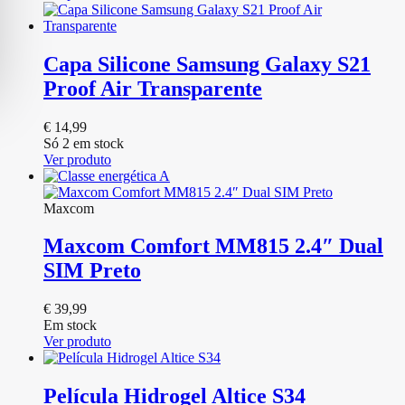
Capa Silicone Samsung Galaxy S21
Proof Air Transparente
€
14,99
Só 2 em stock
Ver produto
Maxcom
Maxcom Comfort MM815 2.4″ Dual
SIM Preto
€
39,99
Em stock
Ver produto
Película Hidrogel Altice S34