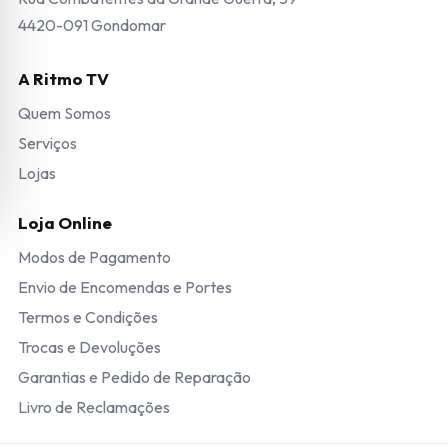
4420-091 Gondomar
A Ritmo TV
Quem Somos
Serviços
Lojas
Loja Online
Modos de Pagamento
Envio de Encomendas e Portes
Termos e Condições
Trocas e Devoluções
Garantias e Pedido de Reparação
Livro de Reclamações