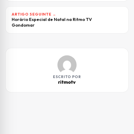
ARTIGO SEGUINTE →
Horário Especial de Natal na Ritmo TV
Gondomar
ESCRITO POR
ritmotv