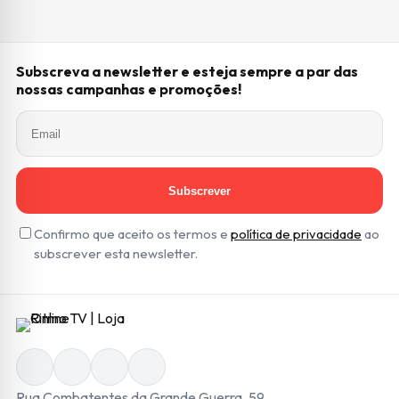
Subscreva a newsletter e esteja sempre a par das
nossas campanhas e promoções!
Subscrever
Confirmo que aceito os termos e
política de privacidade
ao
subscrever esta newsletter.
Rua Combatentes da Grande Guerra, 59