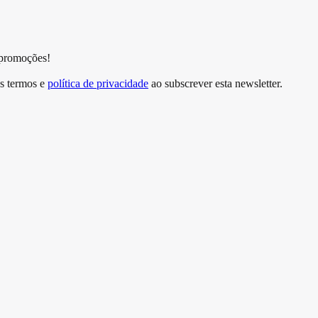
 promoções!
s termos e
política de privacidade
ao subscrever esta newsletter.