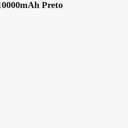
10000mAh Preto