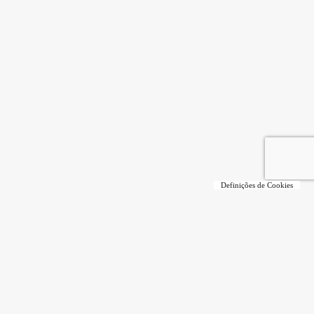
Definições de Cookies