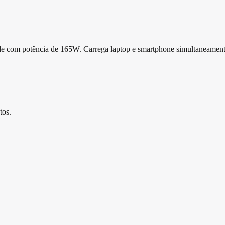
de com potência de 165W. Carrega laptop e smartphone simultaneament
os.