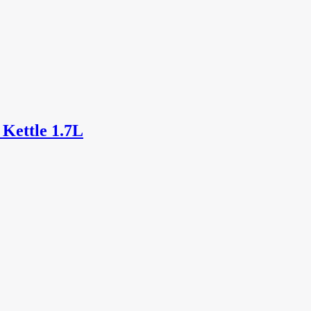
 Kettle 1.7L