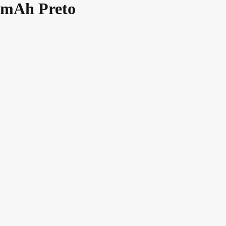
0mAh Preto