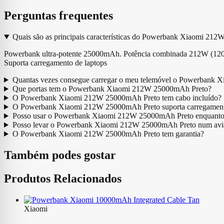
Perguntas frequentes
Quais são as principais características do Powerbank Xiaomi 21
Powerbank ultra-potente 25000mAh. Potência combinada 212W (120
Suporta carregamento de laptops
Quantas vezes consegue carregar o meu telemóvel o Powerbank
Que portas tem o Powerbank Xiaomi 212W 25000mAh Preto?
O Powerbank Xiaomi 212W 25000mAh Preto tem cabo incluído?
O Powerbank Xiaomi 212W 25000mAh Preto suporta carregament
Posso usar o Powerbank Xiaomi 212W 25000mAh Preto enquanto es
Posso levar o Powerbank Xiaomi 212W 25000mAh Preto num avi
O Powerbank Xiaomi 212W 25000mAh Preto tem garantia?
Também podes gostar
Produtos Relacionados
Xiaomi