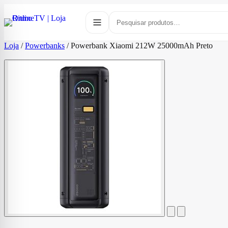
Loja
/
Powerbanks
/
Powerbank Xiaomi 212W 25000mAh Preto