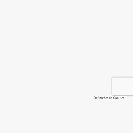
Definições de Cookies