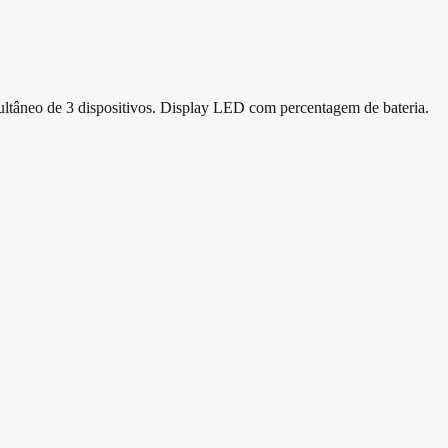
eo de 3 dispositivos. Display LED com percentagem de bateria.