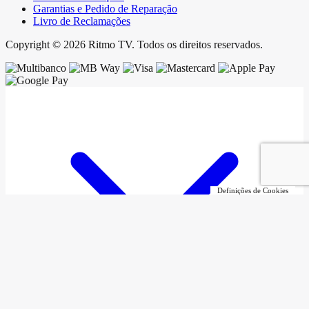
Garantias e Pedido de Reparação
Livro de Reclamações
Copyright © 2026 Ritmo TV. Todos os direitos reservados.
Definições de Cookies