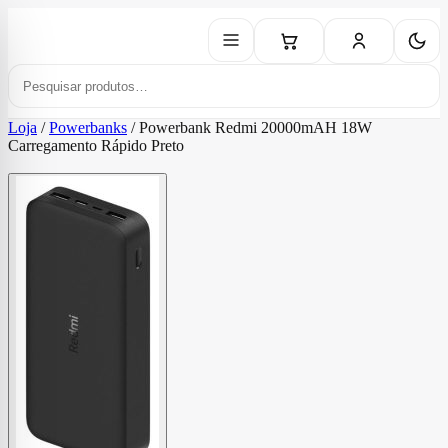
Loja
/
Powerbanks
/
Powerbank Redmi 20000mAH 18W
Carregamento Rápido Preto