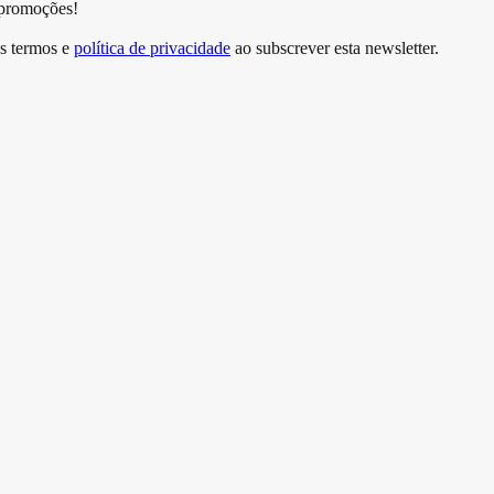
 promoções!
s termos e
política de privacidade
ao subscrever esta newsletter.