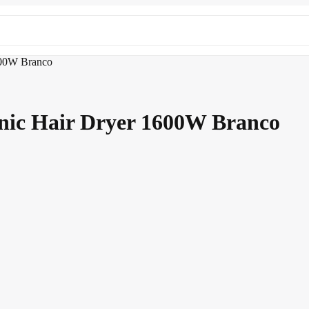
600W Branco
nic Hair Dryer 1600W Branco