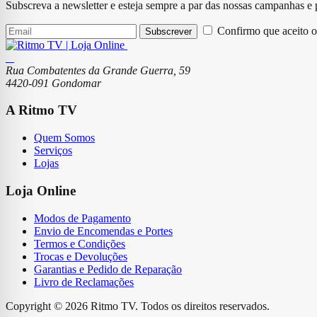
Subscreva a newsletter e esteja sempre a par das nossas campanhas e
Confirmo que aceito o
Subscrever
Rua Combatentes da Grande Guerra, 59
4420-091 Gondomar
A Ritmo TV
Quem Somos
Serviços
Lojas
Loja Online
Modos de Pagamento
Envio de Encomendas e Portes
Termos e Condições
Trocas e Devoluções
Garantias e Pedido de Reparação
Livro de Reclamações
Copyright © 2026 Ritmo TV. Todos os direitos reservados.