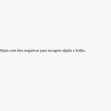
rpm com iões negativos para secagem rápida e brilho.