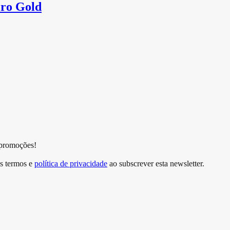
ro Gold
 promoções!
s termos e
política de privacidade
ao subscrever esta newsletter.