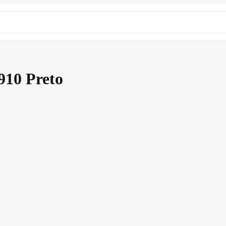
10 Preto