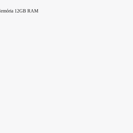
 Memória 12GB RAM