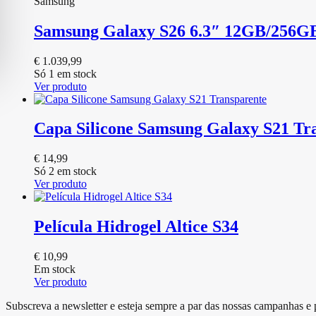
Samsung
Samsung Galaxy S26 6.3″ 12GB/256G
€
1.039,99
Só 1 em stock
Ver produto
Capa Silicone Samsung Galaxy S21 Tr
€
14,99
Só 2 em stock
Ver produto
Película Hidrogel Altice S34
€
10,99
Em stock
Ver produto
Subscreva a newsletter e esteja sempre a par das nossas campanhas e