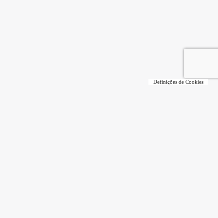
Definições de Cookies