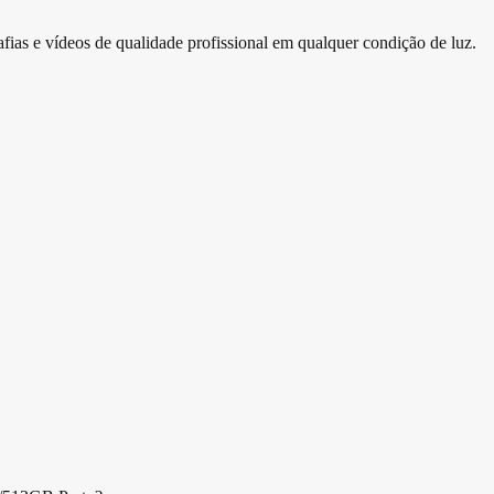
as e vídeos de qualidade profissional em qualquer condição de luz.