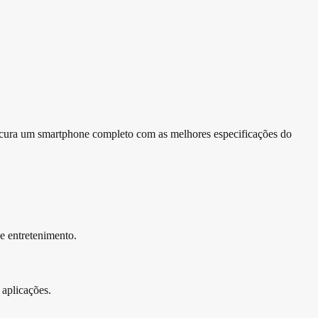
cura um smartphone completo com as melhores especificações do
 entretenimento.
aplicações.