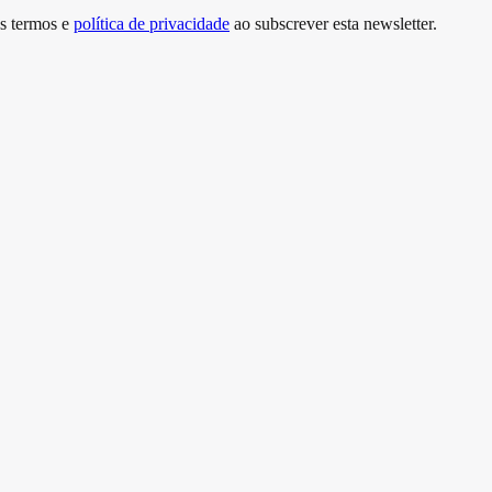
s termos e
política de privacidade
ao subscrever esta newsletter.