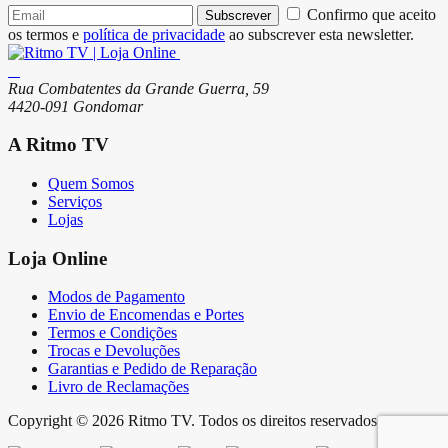
Confirmo que aceito
Subscrever
os termos e
política de privacidade
ao subscrever esta newsletter.
Rua Combatentes da Grande Guerra, 59
4420-091 Gondomar
A Ritmo TV
Quem Somos
Serviços
Lojas
Loja Online
Modos de Pagamento
Envio de Encomendas e Portes
Termos e Condições
Trocas e Devoluções
Garantias e Pedido de Reparação
Livro de Reclamações
Copyright © 2026 Ritmo TV. Todos os direitos reservados.