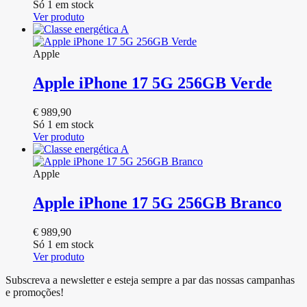
Só 1 em stock
Ver produto
Apple
Apple iPhone 17 5G 256GB Verde
€
989,90
Só 1 em stock
Ver produto
Apple
Apple iPhone 17 5G 256GB Branco
€
989,90
Só 1 em stock
Ver produto
Subscreva a newsletter e esteja sempre a par das nossas campanhas
e promoções!