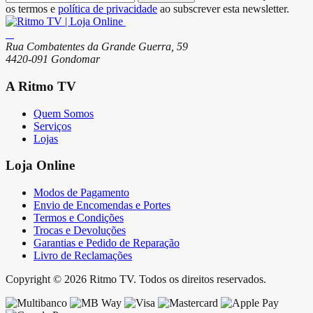
os termos e
política de privacidade
ao subscrever esta newsletter.
Rua Combatentes da Grande Guerra, 59
4420-091 Gondomar
A Ritmo TV
Quem Somos
Serviços
Lojas
Loja Online
Modos de Pagamento
Envio de Encomendas e Portes
Termos e Condições
Trocas e Devoluções
Garantias e Pedido de Reparação
Livro de Reclamações
Copyright © 2026 Ritmo TV. Todos os direitos reservados.