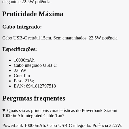
elegante e 22.5W potência.
Praticidade Máxima
Cabo Integrado:
Cabo USB-C retrátil 15cm. Sem emaranhados. 22.5W potência.
Especificações:
10000mAh
Cabo integrado USB-C
22.5W
Cor: Tan
Peso: 215g
EAN: 6941812797518
Perguntas frequentes
Quais são as principais características do Powerbank Xiaomi
10000mAh Integrated Cable Tan?
Powerbank 10000mAh. Cabo USB-C integrado. Potência 22.5W.