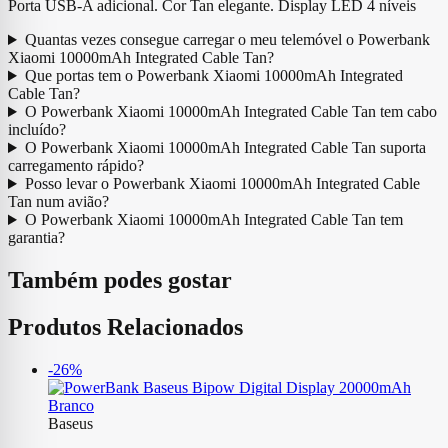
Porta USB-A adicional. Cor Tan elegante. Display LED 4 níveis
Quantas vezes consegue carregar o meu telemóvel o Powerbank
Xiaomi 10000mAh Integrated Cable Tan?
Que portas tem o Powerbank Xiaomi 10000mAh Integrated
Cable Tan?
O Powerbank Xiaomi 10000mAh Integrated Cable Tan tem cabo
incluído?
O Powerbank Xiaomi 10000mAh Integrated Cable Tan suporta
carregamento rápido?
Posso levar o Powerbank Xiaomi 10000mAh Integrated Cable
Tan num avião?
O Powerbank Xiaomi 10000mAh Integrated Cable Tan tem
garantia?
Também podes gostar
Produtos Relacionados
-26%
Baseus